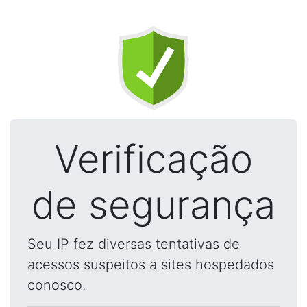
Verificação
de segurança
Seu IP fez diversas tentativas de
acessos suspeitos a sites hospedados
conosco.