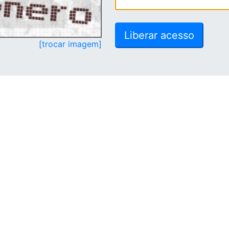
[trocar imagem]