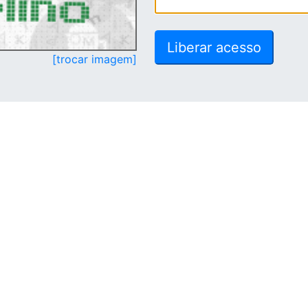
[trocar imagem]