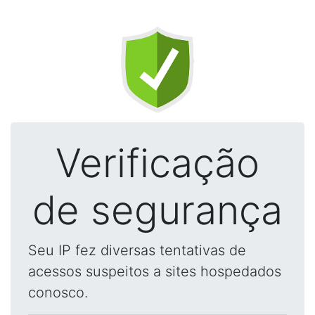
Verificação
de segurança
Seu IP fez diversas tentativas de
acessos suspeitos a sites hospedados
conosco.