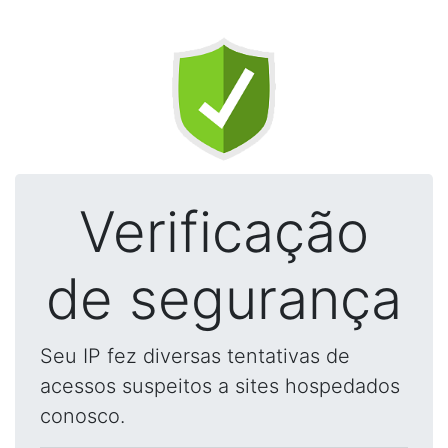
Verificação
de segurança
Seu IP fez diversas tentativas de
acessos suspeitos a sites hospedados
conosco.