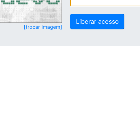
[trocar imagem]