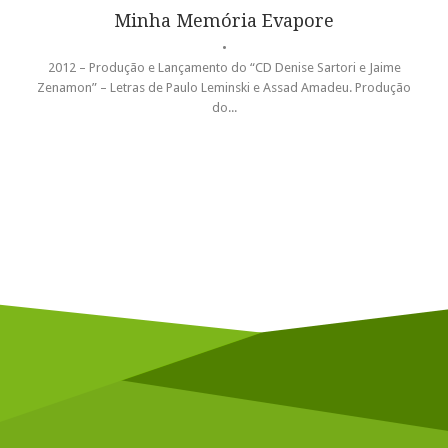
Minha Memória Evapore
•
2012 – Produção e Lançamento do “CD Denise Sartori e Jaime
Zenamon” – Letras de Paulo Leminski e Assad Amadeu. Produção
do...