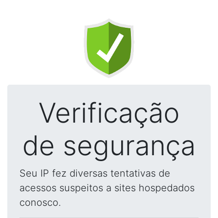
Verificação
de segurança
Seu IP fez diversas tentativas de
acessos suspeitos a sites hospedados
conosco.